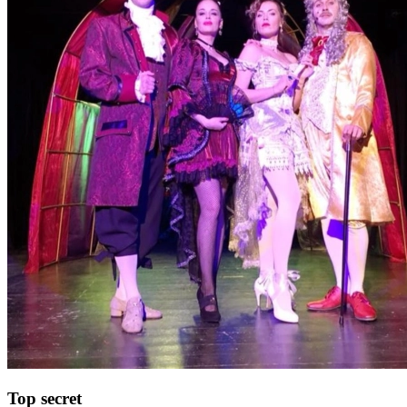
Top secret