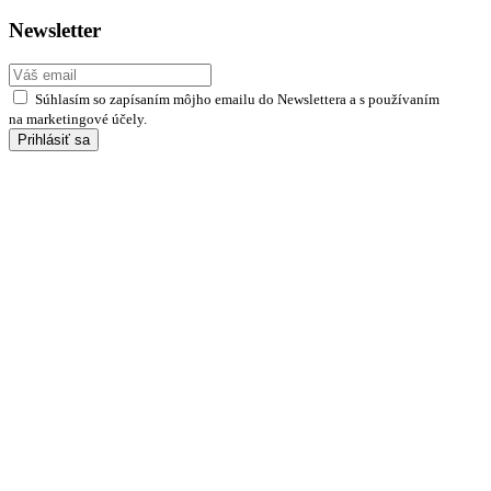
Newsletter
Súhlasím so zapísaním môjho emailu do Newslettera a s používaním
na marketingové účely.
Prihlásiť sa