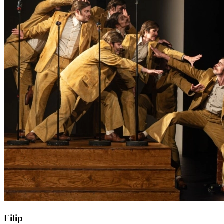
Filip