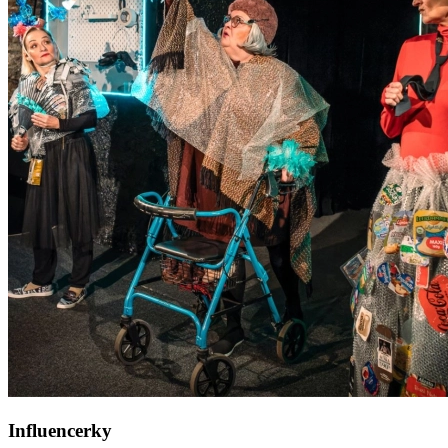
Influencerky