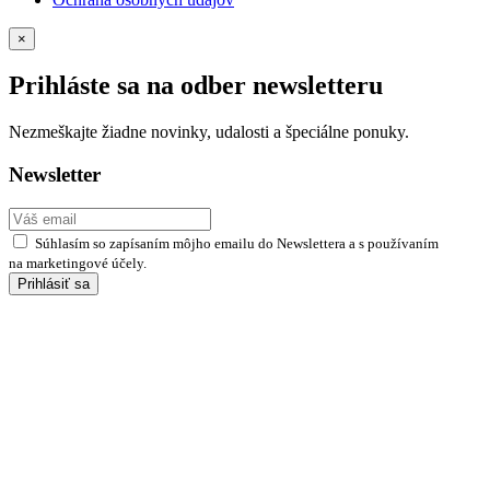
×
Prihláste sa na odber newsletteru
Nezmeškajte žiadne novinky, udalosti a špeciálne ponuky.
Newsletter
Súhlasím so zapísaním môjho emailu do Newslettera a s používaním
na marketingové účely.
Prihlásiť sa