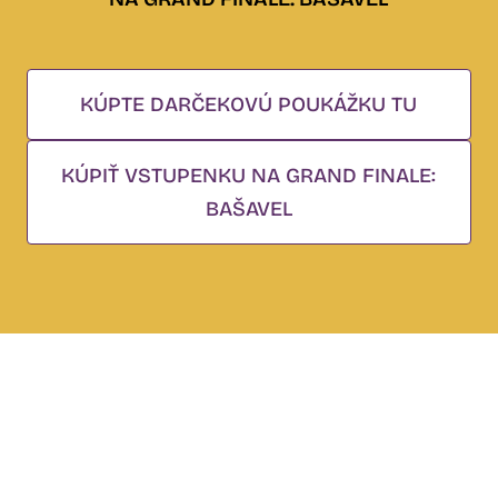
KÚPTE DARČEKOVÚ POUKÁŽKU TU
KÚPIŤ VSTUPENKU NA GRAND FINALE:
BAŠAVEL