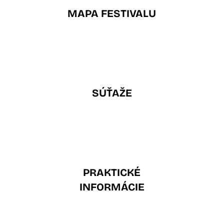
MAPA FESTIVALU
SÚŤAŽE
PRAKTICKÉ
INFORMÁCIE