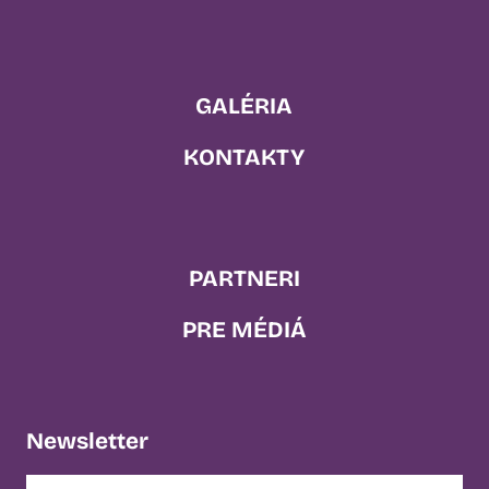
GALÉRIA
KONTAKTY
PARTNERI
PRE MÉDIÁ
Newsletter